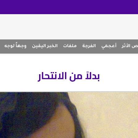
 الأثر
أعجمي
الفرجة
ملفات
الخبر اليقين
وجهاً لوجه
بدلاً من الانتحار