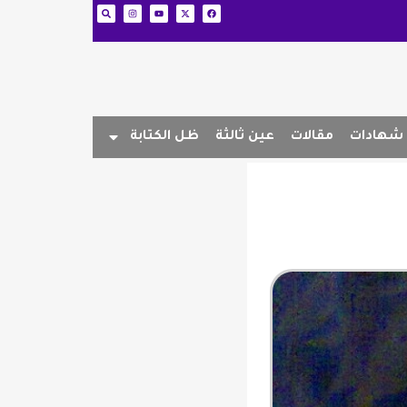
شهادات
مقالات
عين ثالثة
ظل الكتابة