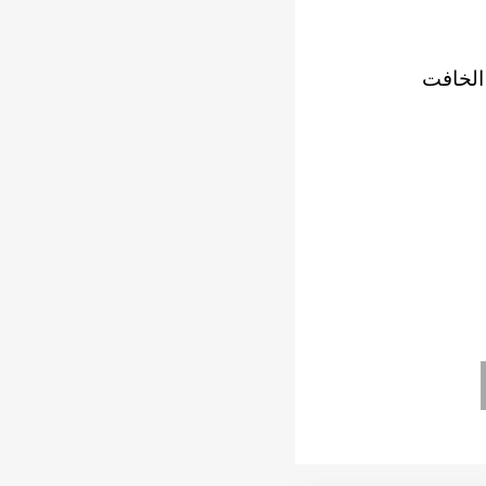
 الخافت