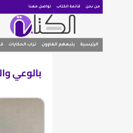
من نحن
قائمة الكتاب
تواصل معنا
الرئيسية
يتبعهم الغاوون
تراب الحكايات
قص
بالوعي وال