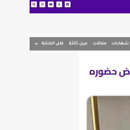
شهادات
مقالات
عين ثالثة
ظل الكتابة
فرض حضوره