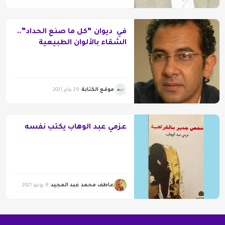
في ديوان “كل ما صنع الحداد”..
الشقاء بالألوان الطبيعية
موقع الكتابة
29 يناير 2021
عزمي عبد الوهاب يكتب نفسه
عاطف محمد عبد المجيد
8 يونيو 2021