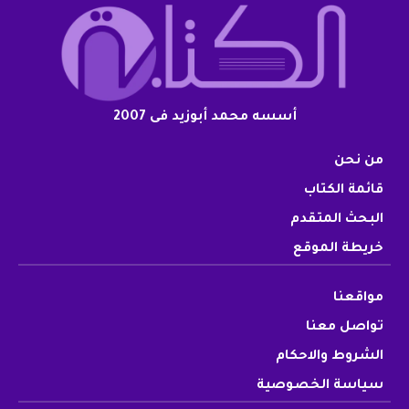
أسسه محمد أبوزيد فى 2007
من نحن
قائمة الكتاب
البحث المتقدم
خريطة الموقع
مواقعنا
تواصل معنا
الشروط والاحكام
سياسة الخصوصية