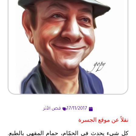
17/11/2017
قص الأثر
نقلاً عن موقع الجسرة
كل شيء يحدث في الحمّام، حمام المقهى بالطبع.