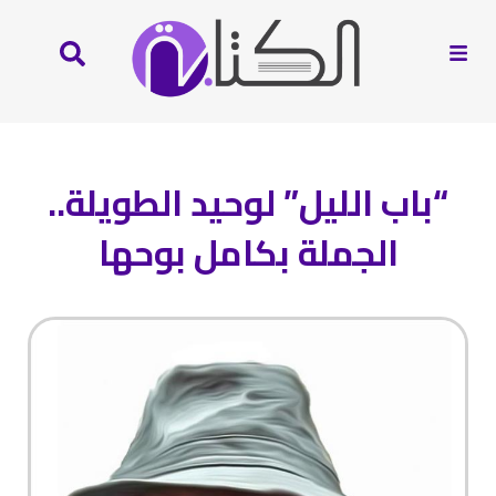
“باب الليل” لوحيد الطويلة..
الجملة بكامل بوحها