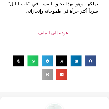
يملكها، وهو بهذا يخلق لنفسه في “باب الليل”
سرداً أكثر جرأة في طموحاته وإنجازاته
.
عودة إلى الملف