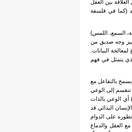
لعلاقة بين العقل
د (كما في فلسفة
ة، السمع، اللمس)
ييز وجه صديق من
لمعالجة البيانات.
ذي يتمثل في فهم
 يسمح بالتفاعل مع
ه تنقسم إلى الوعي
) أي الوعي بالذات
إنسان البدائي قد
تطوره على الدوام
مع العقل والدماغ