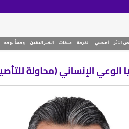
 الأثر
أعجمي
الفرجة
ملفات
الخبر اليقين
وجهاً لوجه
يا الوعي الإنساني (محاولة للتأصي