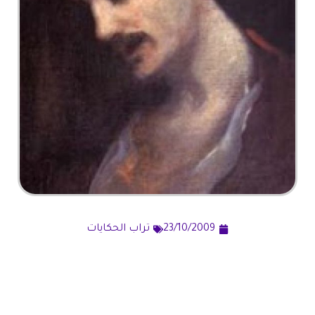
23/10/2009
تراب الحكايات