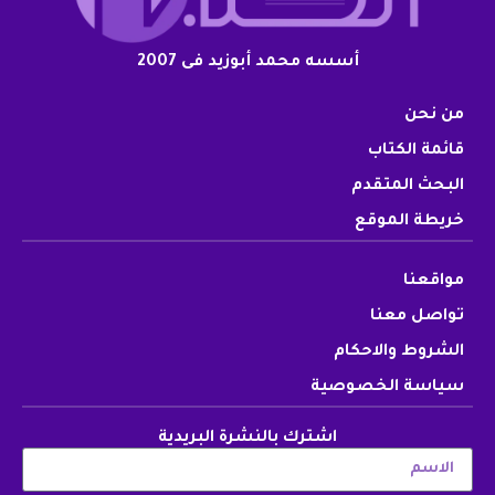
أسسه محمد أبوزيد فى 2007
من نحن
قائمة الكتاب
البحث المتقدم
خريطة الموقع
مواقعنا
تواصل معنا
الشروط والاحكام
سياسة الخصوصية
اشترك بالنشرة البريدية