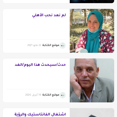
لم نعد نحب الأهلي
موقع الكتابة
22 مايو 2021
حدث/سيحدث هذا اليوم/الغد
موقع الكتابة
19 أبريل 2026
اشتغال الفانتاستيك والرؤية