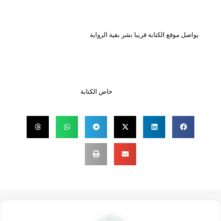
يواصل موقع الكتابة قريبا نشر بقية الرواية
خاص الكتابة