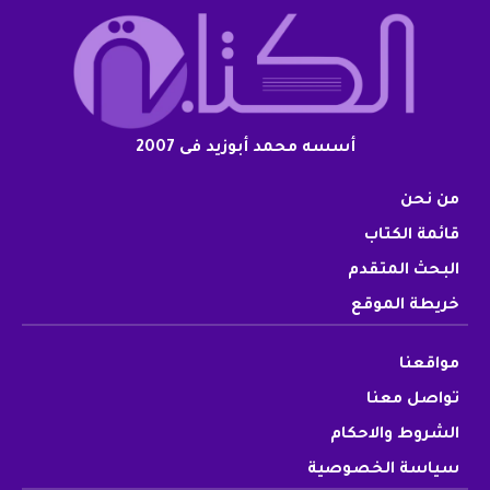
أسسه محمد أبوزيد فى 2007
من نحن
قائمة الكتاب
البحث المتقدم
خريطة الموقع
مواقعنا
تواصل معنا
الشروط والاحكام
سياسة الخصوصية