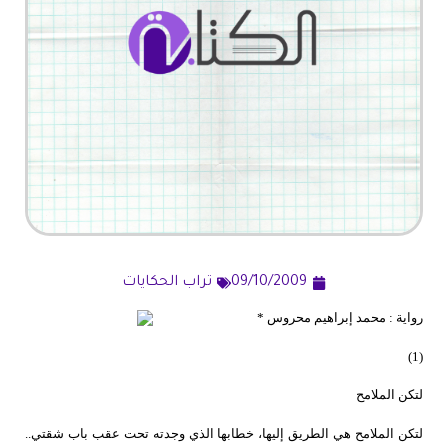
09/10/2009
تراب الحكايات
رواية : محمد إبراهيم محروس *
(1)
لتكن الملامح
لتكن الملامح هي الطريق إليها، خطابها الذي وجدته تحت عقب باب شقتي..