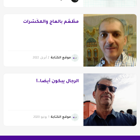
مطَعَم بالعاج والمكَسَرات
موقع الكتابة
2 أبريل 2022
الرجال يبكون أيضا..!
موقع الكتابة
1 يونيو 2020