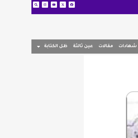
شهادات
مقالات
عين ثالثة
ظل الكتابة