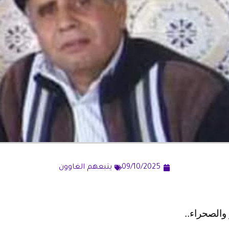
09/10/2025
يتبعهم الغاوون
ر والصحراء..