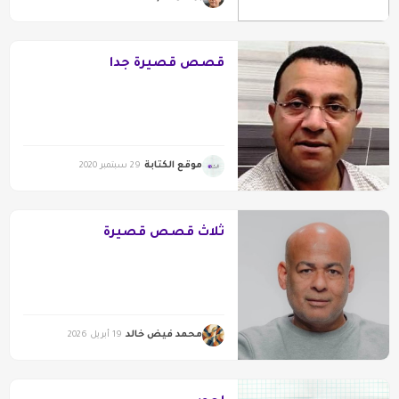
قصص قصيرة جدا
موقع الكتابة
29 سبتمبر 2020
ثلاث قصص قصيرة
محمد فيض خالد
19 أبريل 2026