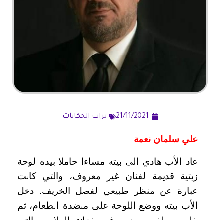
21/11/2021
تراب الحكايات
علي سلمان نعمة
عاد الأب هادي الى بيته مساءا حاملا بيده لوحة
زيتية قديمة لفنان غير معروف، والتي كانت
عبارة عن منظر طبيعي لفصل الخريف. دخل
الأب بيته ووضع اللوحة على منضدة الطعام، ثم