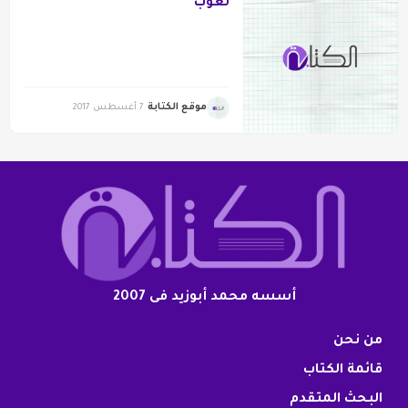
لعوب
موقع الكتابة
7 أغسطس 2017
أسسه محمد أبوزيد فى 2007
من نحن
قائمة الكتاب
البحث المتقدم