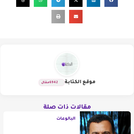
موقع الكتابة
6942
مقال
مقالات ذات صلة
البالوعات