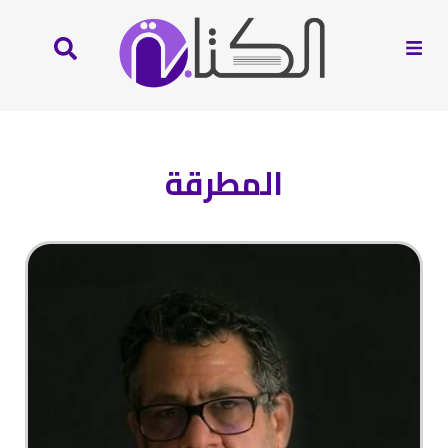
المطرقة