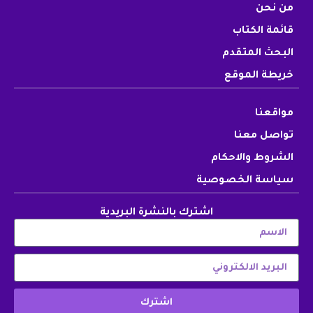
من نحن
قائمة الكتاب
البحث المتقدم
خريطة الموقع
مواقعنا
تواصل معنا
الشروط والاحكام
سياسة الخصوصية
اشترك بالنشرة البريدية
اشترك