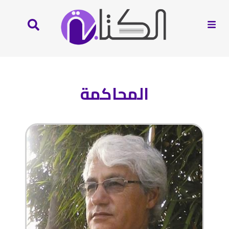
المحاكمة