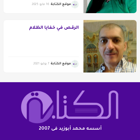
موقع الكتابة
16 مايو 2025
الرقص في خفايا الظلام
موقع الكتابة
7 يوليو 2021
أسسه محمد أبوزيد فى 2007