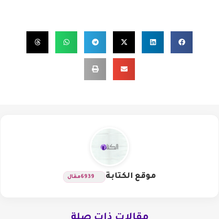
موقع الكتابة
6939
مقال
مقالات ذات صلة