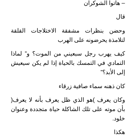
– هاتوا الشوكران
قال
وحضن بنظرات مشفقة الاختلاجات القلقة
لتلامذة يحرضونه على الهرب
كيف يهرب رجل سبعيني من الموت؟ و” لماذا
التمادي في التمسك بالحياة إذا لم يكن سيعيش
إلى الأبد؟”
كان ذهنه سماء صافية زرقاء
وكان يعرف )هو الذي ظل يعرف بأنه لا يعرف(
بأن موته على تلك الشاكلة حياة متجددة وعنوان
خلود.
هكذا