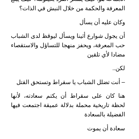
المعرفة والحكمة من خلال النبش في الذات؟
وكان عليه أن يسأل
أن يجول شوارع أثينا ويسأل ليوقظ لدى الشباب
حب المعرفة، ويحفز منهجا للتساؤل والاستقصاء
مضادا لأي تلقين
لكن..
– أنت تضلل الشباب يا سقراط وتستحق القتل
هنا كان على سقراط أن يكتم سعادته، لأنها
لحظة تاريخية محملة بدلالة عميقة اجتمعت فيها
الفضيلة بالسعادة
سعادة أن يموت