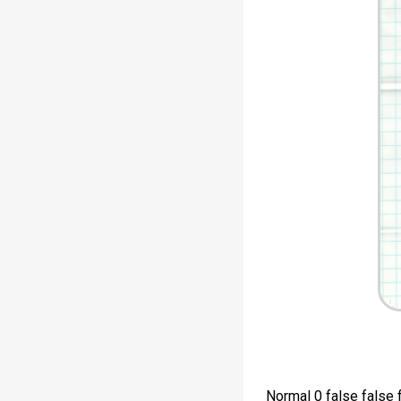
Normal 0 false fals