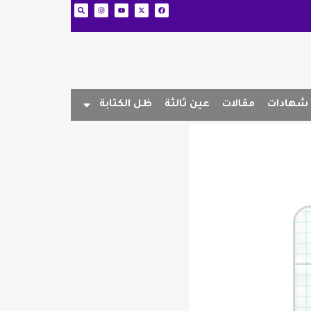
شهادات
مقالات
عين ثالثة
ظل الكتابة