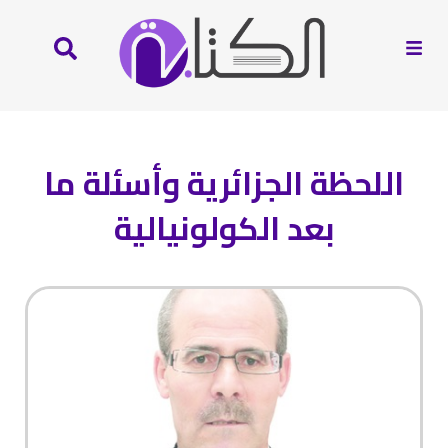
اللحظة الجزائرية وأسئلة ما
بعد الكولونيالية