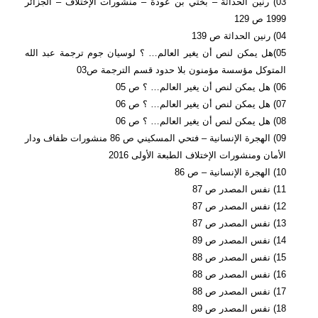
03) رنين الحداثة – بختي بن عودة – منشورات الإختلاف – الجزائر
1999 ص 129
04) رنين الحداثة ص 139
05)هل يمكن لنص أن يغير العالم… ؟ لوسيان جوم ترجمة عبد الله
المتوكل مؤسسة مؤمنون بلا حدود قسم الترجمة ص03
06) هل يمكن لنص أن يغير العالم… ؟ ص 05
07) هل يمكن لنص أن يغير العالم… ؟ ص 06
08) هل يمكن لنص أن يغير العالم… ؟ ص 06
09) الهجرة الإنسانية – فتحي المسكيني ص 86 منشورات ظفاف ودار
الأمان ومنشورات الإختلاف الطبعة الأولى 2016
10) الهجرة الإنسانية – ص 86
11) نفس المصدر ص 87
12) نفس المصدر ص 87
13) نفس المصدر ص 87
14) نفس المصدر ص 89
15) نفس المصدر ص 88
16) نفس المصدر ص 88
17) نفس المصدر ص 88
18) نفس المصدر ص 89