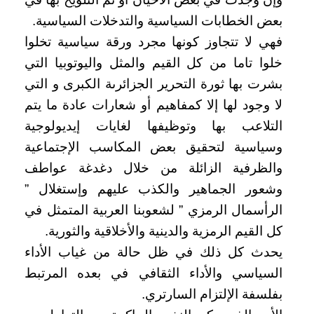
بعض الخطابات السياسية والتدخلات السياسية.
فهي لا تتجاوز كونها مجرد ورقة سياسية تخلوا
خلوا تاما من كل القيم والمثل واليوتوبيا التي
بشرت بها ثورة التحرير الجزائرىة الكبرى و التي
لا وجود لها إلا كمفاهيم أو شعارات عادة ما يتم
التلاعب بها وتوظيفها لغايات إيديولوجية
وسياسية لتحقيق بعض المكاسب الإجتماعية
والظرفية الزائلة من خلال دغدغة عواطف
وشعور الجماهير والكذب عليهم وإستغلال ”
الرأسمال الرمزي ” لشعوبنا العربية المتمثل في
كل القيم الرمزية والدينية والأخلاقية والثورية.
يحدث كل ذلك في ظل حالة من غياب الأداء
السياسي والأداء الثقافي في بعده المرتبط
بفلسفة الإلتزام السارتري.