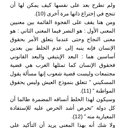
ولم تطرح بعد على نفسها كيف يمكن لها أن
تنجح في إختراع ذاتها مرة أخرى (10).
ومن هنا يقف على الفجوة القائمة بين معنيين
المعنى الأول : هو النصر فيما المعنى الثاني : هو
معنى النجاح وحتى عندما يتعلق الأمر بحقوق
الإنسان فإنه ينبه إلى عدم الخلط بين بعدين
أساسين هما : البعد الإيتيقي والبعد القانوني
فحقوق الإنسان كما تمثلها الغرب هي قضية
مجتمعات وليست قضية شعوب إنها مسألة يقول
المسكيني ” تتعلق بنموذج العيش وليس يحقوق
المواطنة ” (11).
وسيكون لهذا الخلط أنساقه المضمرة طالما أن
كل دولة “تحرص أشد الحرص عليه للإستفادة
المعيارية منه ” (12).
ولا شك أنه بهذا المعنى يريد أن التأكيد على