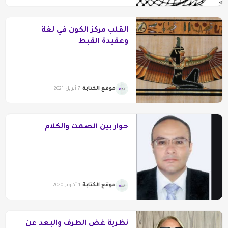
القلب مركز الكون في لغة
وعقيدة القبط
موقع الكتابة
7 أبريل 2021
حوار بين الصمت والكلام
موقع الكتابة
1 أكتوبر 2020
نظرية غُضّ الطرف والبعد عن