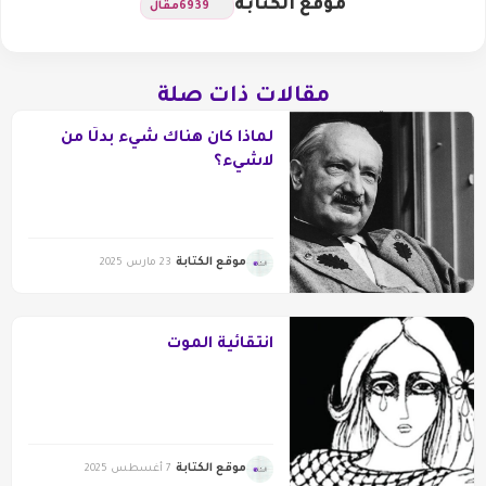
موقع الكتابة
6939
مقال
مقالات ذات صلة
لماذا كان هناك شيء بدلًا من
لاشيء؟
موقع الكتابة
23 مارس 2025
انتقائية الموت
موقع الكتابة
7 أغسطس 2025