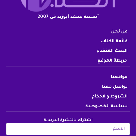
أسسه محمد أبوزيد فى 2007
من نحن
قائمة الكتاب
البحث المتقدم
خريطة الموقع
مواقعنا
تواصل معنا
الشروط والاحكام
سياسة الخصوصية
اشترك بالنشرة البريدية