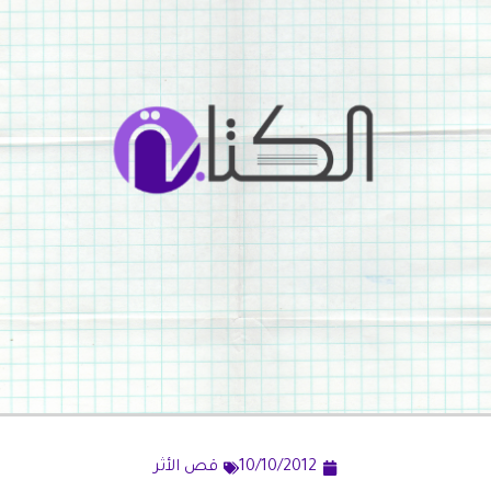
10/10/2012
قص الأثر