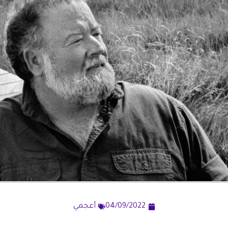
04/09/2022
أعجمي