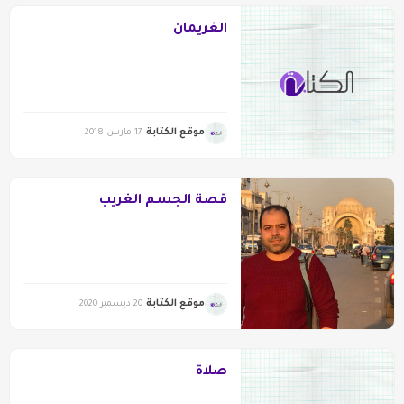
الغريمان
موقع الكتابة
17 مارس 2018
قصة الجسم الغريب
موقع الكتابة
20 ديسمبر 2020
صلاة