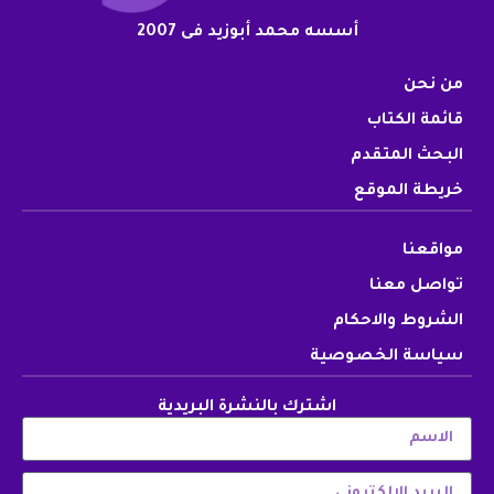
أسسه محمد أبوزيد فى 2007
من نحن
قائمة الكتاب
البحث المتقدم
خريطة الموقع
مواقعنا
تواصل معنا
الشروط والاحكام
سياسة الخصوصية
اشترك بالنشرة البريدية