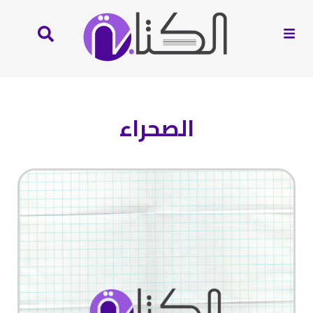
الصحراء