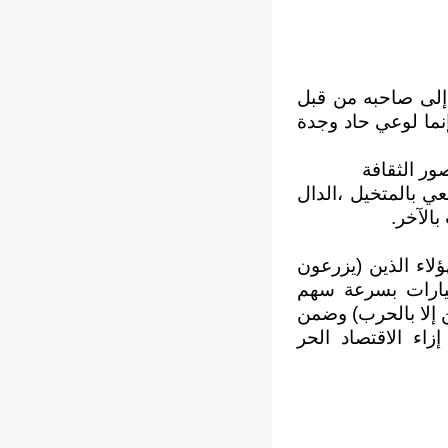
 إلى صاحبه من قبل
نما لوعي حاد وجدة
ور الثقافة
ي بالمتخيل ،الدال
بالآخر.
ؤلاء الذين (يزرعون
يارات بسرعة سهم
ؤمن إلا بالحرب) وضمن
ء الاقتصاد الحر