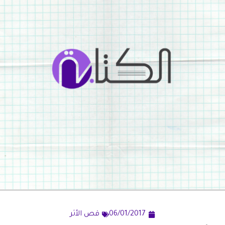
06/01/2017
قص الأثر