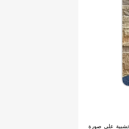
ل خشبية على صورة