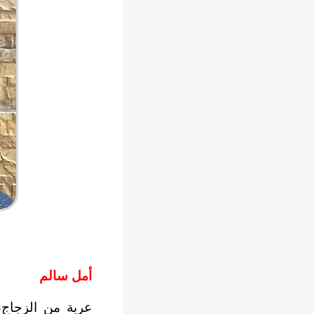
أمل سالم
عربة من الزجاج، 