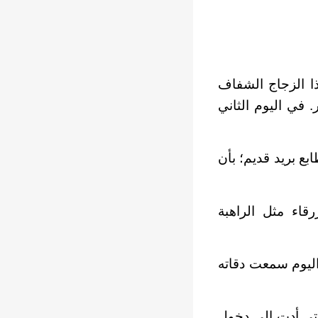
ذا الزجاج الشفاف
 في اليوم الثاني
بع بريد قديم؛ بأن
قاء مثل الراهبة
اليوم سمعت دقاته
التي أدت إلى دخول