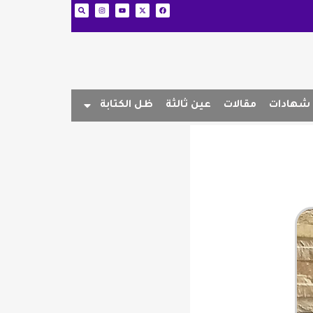
شهادات
مقالات
عين ثالثة
ظل الكتابة