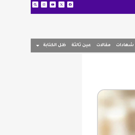
شهادات
مقالات
عين ثالثة
ظل الكتابة