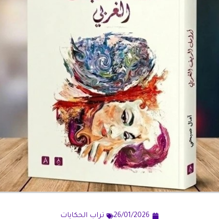
26/01/2026
تراب الحكايات