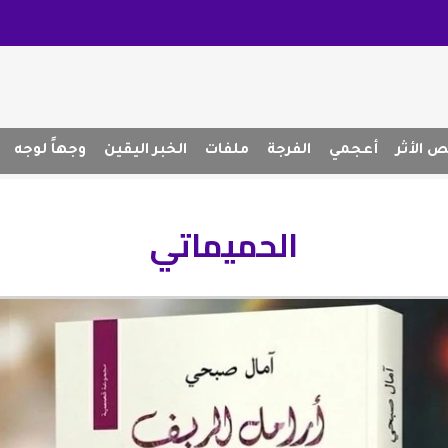
 الأثر
أعجمي
الفرجة
ملفات
الخبر اليقين
وجهاً لوجه
الحميماتي