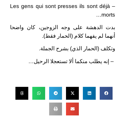
– Les gens qui sont presses ils sont déjà
morts…
بدت الدهشة على وجه الزوجين، كان واضحا
أنهما لم يفهما كلام (الحمار فقط).
وتكلف (الحمار الذي) بشرح الجملة.
– إنه يطلب منكما ألا تستعجلا الرحيل…