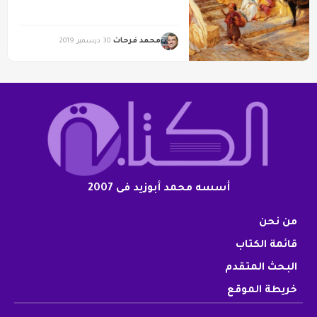
محمد فرحات
30 ديسمبر 2019
أسسه محمد أبوزيد فى 2007
من نحن
قائمة الكتاب
البحث المتقدم
خريطة الموقع