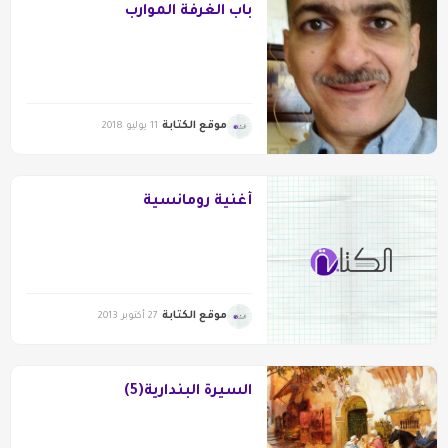
باب الغرفة الموارب
موقع الكتابة
11 يوليو 2018
أغنيةٌ رومانسية
موقع الكتابة
27 أكتوبر 2013
السيرة البندارية(5)