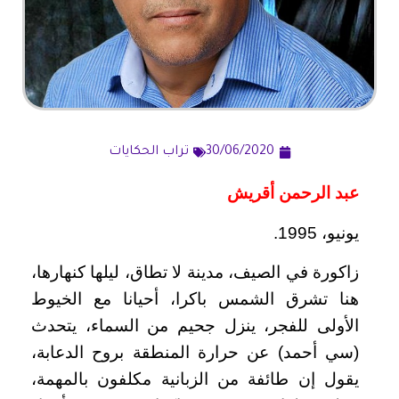
30/06/2020
تراب الحكايات
عبد الرحمن أقريش
يونيو، 1995.
زاكورة في الصيف، مدينة لا تطاق، ليلها كنهارها،
هنا تشرق الشمس باكرا، أحيانا مع الخيوط
الأولى للفجر، ينزل جحيم من السماء، يتحدث
(سي أحمد) عن حرارة المنطقة بروح الدعابة،
يقول إن طائفة من الزبانية مكلفون بالمهمة،