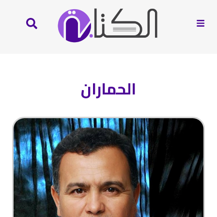
الحماران