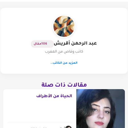
عبد الرحمن أقريش
106
مقال
كاتب وقاص من المغرب
المزيد عن الكاتب..
مقالات ذات صلة
الحياة من الأطراف