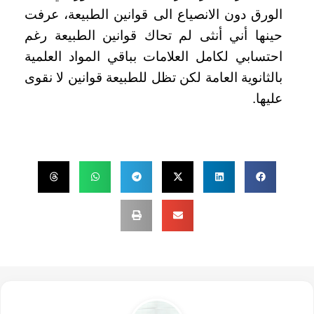
الورق دون الانصياع الى قوانين الطبيعة، عرفت
حينها أني أنثى لم تحاك قوانين الطبيعة رغم
احتسابي لكامل العلامات بباقي المواد العلمية
بالثانوية العامة لكن تظل للطبيعة قوانين لا نقوى
عليها.