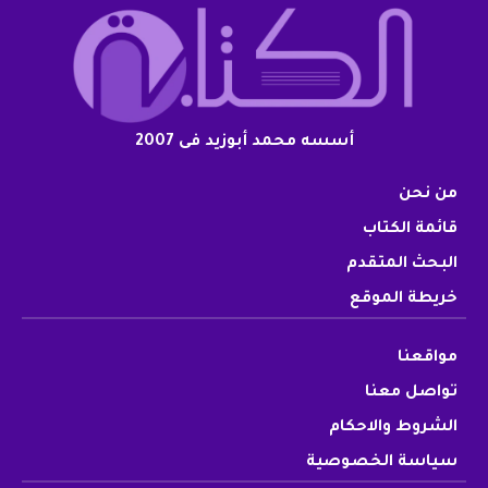
أسسه محمد أبوزيد فى 2007
من نحن
قائمة الكتاب
البحث المتقدم
خريطة الموقع
مواقعنا
تواصل معنا
الشروط والاحكام
سياسة الخصوصية