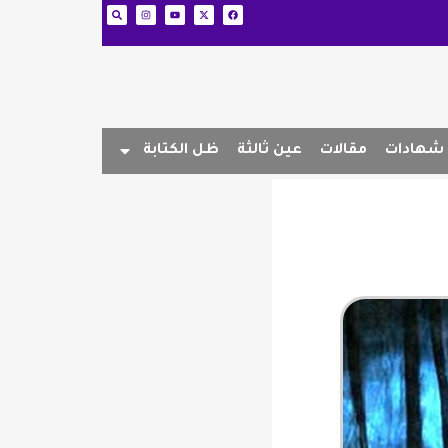
شهادات
مقالات
عين ثالثة
ظل الكتابة