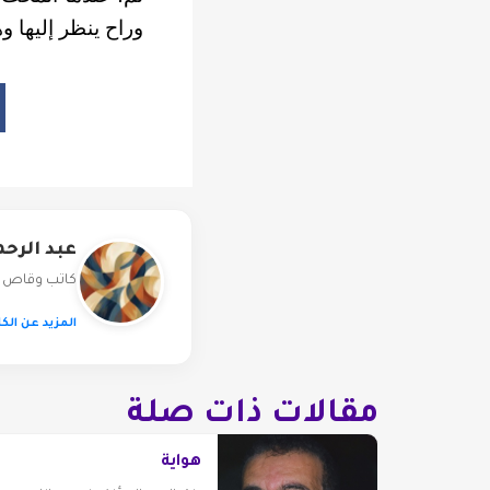
وراح ينظر إليها و
عبد الرح
كاتب وقاص 
المزيد عن الكا
مقالات ذات صلة
هواية