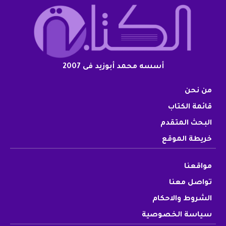
أسسه محمد أبوزيد فى 2007
من نحن
قائمة الكتاب
البحث المتقدم
خريطة الموقع
مواقعنا
تواصل معنا
الشروط والاحكام
سياسة الخصوصية