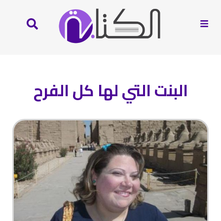
البنت التي لها كل الفرح