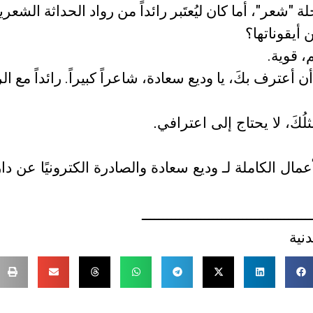
ة "شعر"، أما كان ليُعتَبر رائداً من رواد الحداثة الشعري
ن أيقوناتها؟
، قوية.
ن أعترف بكَ، يا وديع سعادة، شاعراً كبيراً. رائداً مع الروّ
لُكَ، لا يحتاج إلى اعترافي.
ال الكاملة لـ وديع سعادة والصادرة الكترونيًا عن دا
ــــــــــــــــــــــــــــــــــــــــ
ندنية