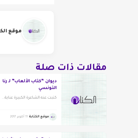
موقع الكت
مقالات ذات صلة
ديوان “كتاب الألعاب” لـ رنا
التونسي
كتبت عنه الشاعرة الكبيرة عناية...
موقع الكتابة
11 أكتوبر 2017