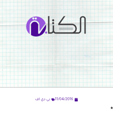
11/04/2016
بي دي اف