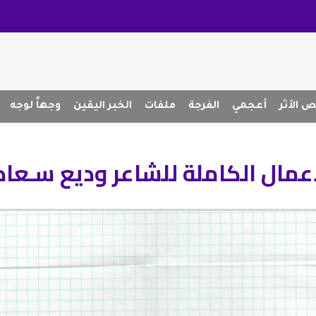
 الأثر
أعجمي
الفرجة
ملفات
الخبر اليقين
وجهاً لوجه
أعمال الكاملة للشاعر وديع سـعاد