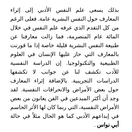
بذلك يسعى علم النفس الأدبي إلى إثراء
المعارف حول النفس البشرية عامة. فعلى الرغم
من كل التقدم الذي عرفه علم النفس في خلال
المائة عام المنصرمة، فما زالت معارفنا عن
طبيعة النفس البشرية قليلة خاصة إذا ما قورنت
بالمعارف التي حاز عليها الإنسان في العلوم
الطبيعية والتكنولوجيا. إن الدراسة النفسية
للأدب تكشف لنا عن جوانب لا تكشفها
الدراسات التجريبية. بالإضافة إثراء المعارف
حول بعض الأمراض والانحرافات النفسية. لقد
وجد أن أكثر المبدعين في الفن يعانون من بعض
الأمراض النفسية، التي ربما كان لها الأثر الحاسم
في إبداعهم الأدبي كما هو الحال مثلاً في حالة
أبي نواس
.