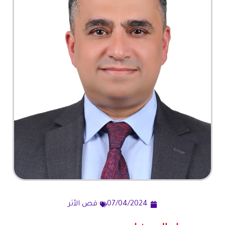
07/04/2024
قص الأثر