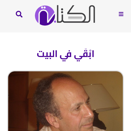
ابْقَي في البيت