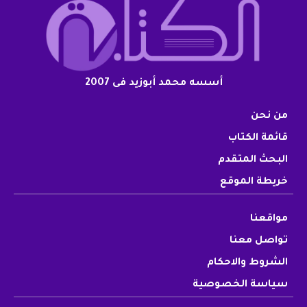
أسسه محمد أبوزيد فى 2007
من نحن
قائمة الكتاب
البحث المتقدم
خريطة الموقع
مواقعنا
تواصل معنا
الشروط والاحكام
سياسة الخصوصية