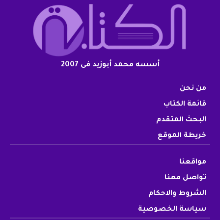
أسسه محمد أبوزيد فى 2007
من نحن
قائمة الكتاب
البحث المتقدم
خريطة الموقع
مواقعنا
تواصل معنا
الشروط والاحكام
سياسة الخصوصية