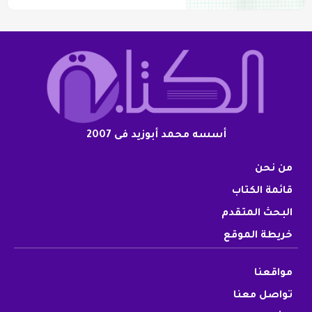
أسسه محمد أبوزيد فى 2007
من نحن
قائمة الكتاب
البحث المتقدم
خريطة الموقع
مواقعنا
تواصل معنا