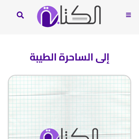
إلى الساحرة الطيبة