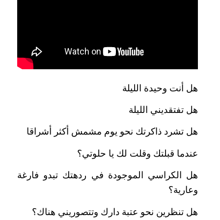
هل أنت وحيدة الليلة
هل تفتقديني الليلة
هل تشرد ذاكرتك نحو يوم مشمش أكثر أشراقا
عندما قبلتك وقلت لك يا حلوتي؟
هل الكراسي الموجودة في ردهتك تبدو فارغة
وعارية؟
هل تنظرين نحو عتبة دارك وتتصوريني هناك؟