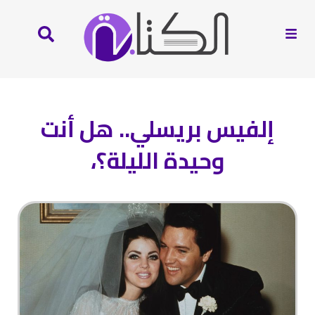
إلفيس بريسلي.. هل أنت
وحيدة الليلة؟،