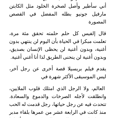
أني سأطير وأصل لصخرة الخلود مثل الكابتن
مارفيل جونيو بطله المفضل في القصص
المصورة
قال إلفيس كل حلم حلمته تحقق مئة مرة،
تعلمت مبكرا في الحياة بأن اليوم لن ينتهي بدون
أغنية، وبدون أغنية لن يحظى الإنسان بصديق،
وبدون أغنية لن ينحنى الطريق لذا أنا أغني أغنية.
يقدم فيلم بريسيلا قصة أخرى عن رجل آخر،
ليس الموسيقى الأكثر شهرة في
العالم، ولا الرجل الذي امتلك قلوب الملايين،
وانطلقت لأجله الصرخات والدموع والسعادة.
تتحدث فيه عن رجل حياتها، رجل قدمت له الحب
منذ كانت في الرابعة عشر من عمرها بلقاء مدبر