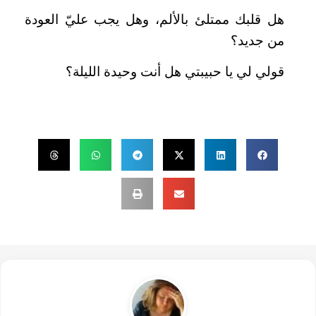
هل قلبك ممتلئ بالألم، وهل يجب عليّ العودة
من جديد؟
قولي لي يا حبيبتي هل أنت وحيدة الليلة؟