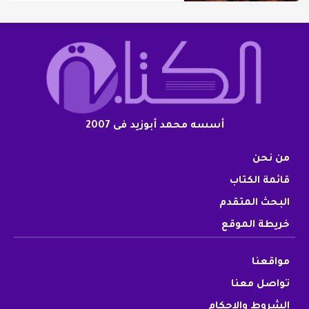
أسسه محمد أبوزيد فى 2007
من نحن
قائمة الكتاب
البحث المتقدم
خريطة الموقع
مواقعنا
تواصل معنا
الشروط والاحكام