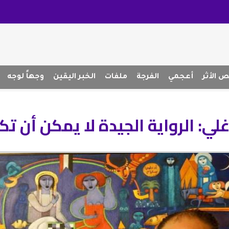
 الأثر
أعجمي
الفرجة
ملفات
الخبر اليقين
وجهاً لوجه
غلي: الرواية الجيدة لا يمكن أن ت