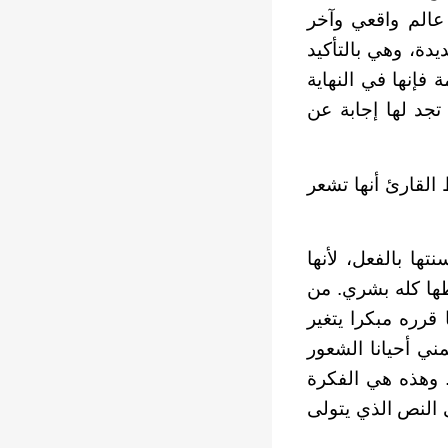
عالم واقعي وآخر
ة، وهي بالتأكيد
 فإنها في النهاية
تجد لها إجابة عن
ظ القارئ أنها تشعر
ها بالفعل، لأنها
ها كله بشري. من
قرره مبكرا يتغير
ني أحيانا الشعور
. وهذه هي الفكرة
 النص الذي يتولى