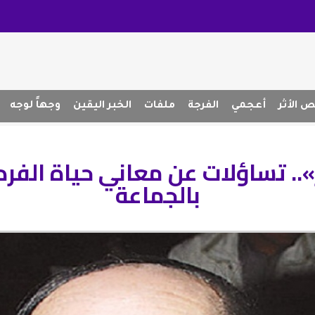
 الأثر
أعجمي
الفرجة
ملفات
الخبر اليقين
وجهاً لوجه
».. تساؤلات عن معاني حياة الفرد
بالجماعة