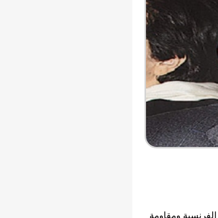
الفرنسية ومقاومة