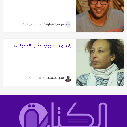
موقع الكتابة
7 أغسطس 2020
إلى أبي الحبيب بشير السباعي
هدى حسين
23 أبريل 2019