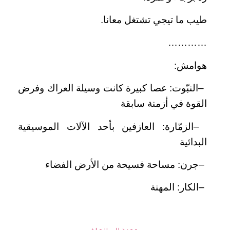
طيب ما تيجي تشتغل معانا
.
…………
هوامش
:
–
النبّوت: عصا كبيرة كانت وسيلة العراك وفرض
القوة في أزمنة سابقة
–
الزمّارة: العازفين بأحد الآلات الموسيقية
البدائية
–
جرن: مساحة فسيحة من الأرض الفضاء
–
الكار: المهنة