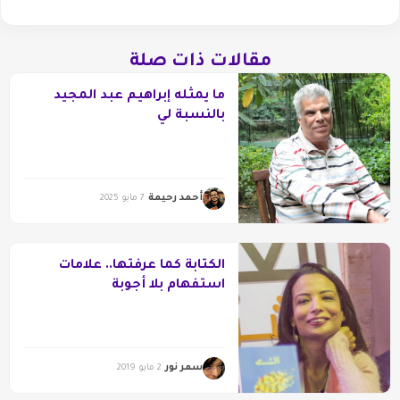
مقالات ذات صلة
ما يمثله إبراهيم عبد المجيد
بالنسبة لي
أحمد رحيمة
7 مايو 2025
الكتابة كما عرفتها.. علامات
استفهام بلا أجوبة
سمر نور
2 مايو 2019