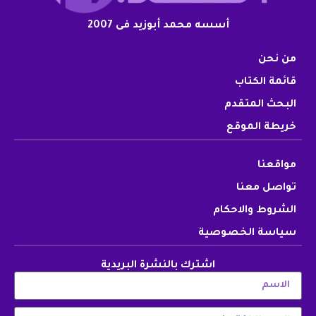
أسسه محمد أبوزيد فى 2007
من نحن
قائمة الكتاب
البحث المتقدم
خريطة الموقع
مواقعنا
تواصل معنا
الشروط والاحكام
سياسة الخصوصية
اشترك بالنشرة البريدية