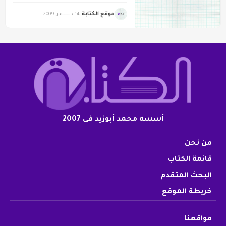
موقع الكتابة
14 ديسمبر 2009
أسسه محمد أبوزيد فى 2007
من نحن
قائمة الكتاب
البحث المتقدم
خريطة الموقع
مواقعنا