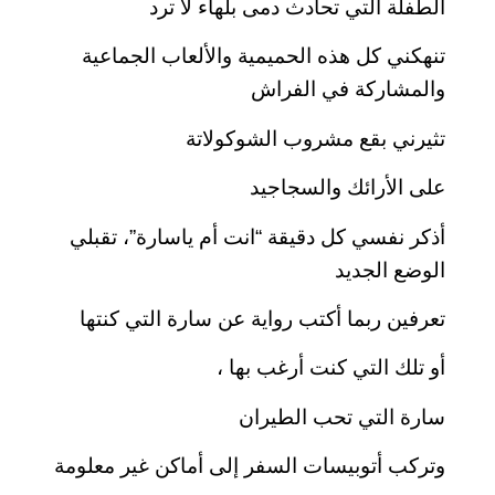
الطفلة التي تحادث دمى بلهاء لا ترد
تنهكني كل هذه الحميمية والألعاب الجماعية
والمشاركة في الفراش
تثيرني بقع مشروب الشوكولاتة
على الأرائك والسجاجيد
أذكر نفسي كل دقيقة “انت أم ياسارة”، تقبلي
الوضع الجديد
تعرفين ربما أكتب رواية عن سارة التي كنتها
أو تلك التي كنت أرغب بها ،
سارة التي تحب الطيران
وتركب أتوبيسات السفر إلى أماكن غير معلومة