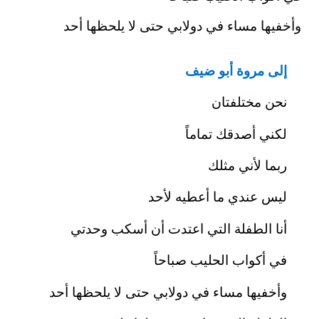
وأخفيها مساء في دولابي حتى لا يلحظها أحد
إلى
مروة أبو ضيف
نحن مختلفتان
لكني أصدقك تماماً
ربما لأني مثلك
ليس عندي ما أعطيه لأحد
أنا الطفلة التي اعتدت أن أسكب وحدتي
في أكواب الحليب صباحاً
وأخفيها مساء في دولابي حتى لا يلحظها أحد