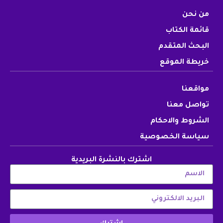
من نحن
قائمة الكتاب
البحث المتقدم
خريطة الموقع
مواقعنا
تواصل معنا
الشروط والاحكام
سياسة الخصوصية
اشترك بالنشرة البريدية