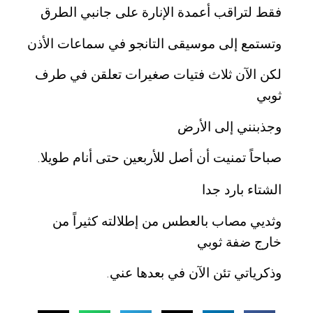
فقط لتراقب أعمدة الإنارة على جانبي الطرق
وتستمع إلى موسيقى التانجو في سماعات الأذن
لكن الآن ثلاث فتيات صغيرات تعلقن في طرف
ثوبي
وجذبنني إلى الأرض
صباحاً تمنيت أن أصل للأربعين حتى أنام طويلا
.
الشتاء بارد جدا
وثديي مصاب بالعطس من إطلالته كثيراً من
خارج ضفة ثوبي
وذكرياتي تئن الآن في بعدها عني
.