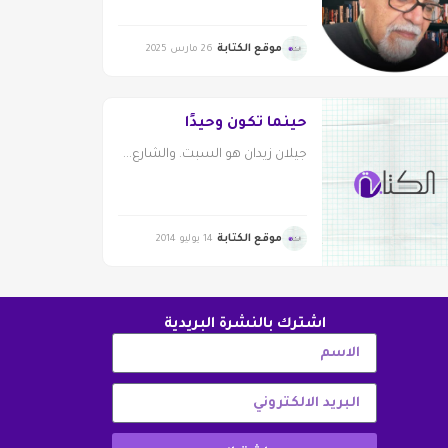
موقع الكتابة
26 مارس 2025
حينما تكون وحيدًا
جيلان زيدان هو السبت. والشارع...
موقع الكتابة
14 يوليو 2014
اشترك بالنشرة البريدية