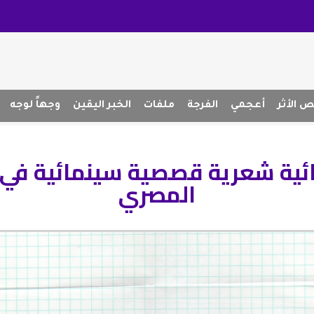
 الأثر
أعجمي
الفرجة
ملفات
الخبر اليقين
وجهاً لوجه
ئية شعرية قصصية سينمائية في 
المصري