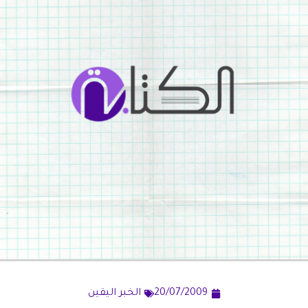
20/07/2009
الخبر اليقين