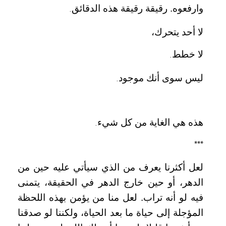
وارفعوه. رقيقة رقيقة هذه الدقائق
.
لا أحد يتحرك،
لا خطط
.
ليس سوى أنك موجود
.
هذه هي الغاية من كل شيء
.
***
لعل أكثرنا يعرف من الذي سيأتي عليه حين من
الدهر، أو حين خارج الدهر في الحقيقة، يتمنى
فيه لو أنه تراب. لعل منا من يؤمن بهذه اللحظة
المؤجلة إلى حياة ما بعد الحياة، ولكننا لو صدقنا