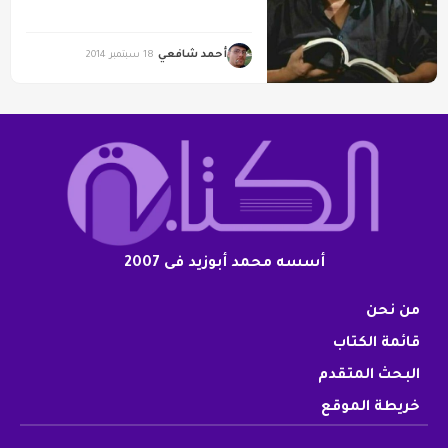
أحمد شافعي
18 سبتمبر 2014
أسسه محمد أبوزيد فى 2007
من نحن
قائمة الكتاب
البحث المتقدم
خريطة الموقع