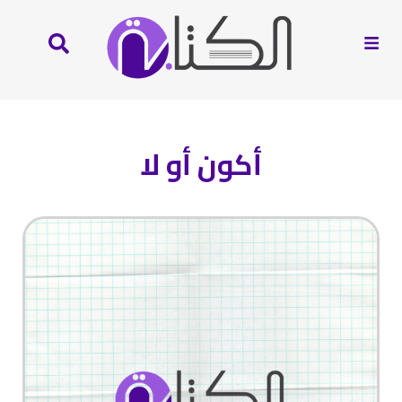
أكون أو لا