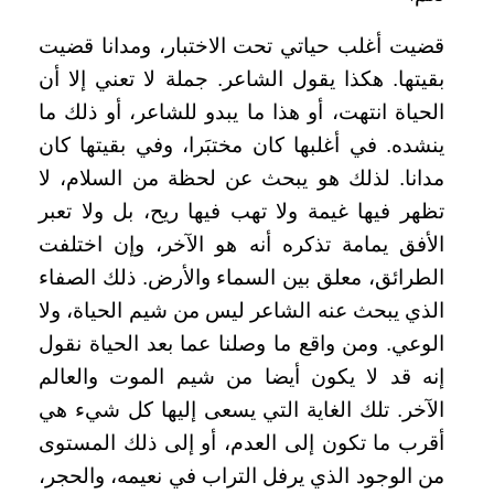
قضيت أغلب حياتي تحت الاختبار، ومدانا قضيت
بقيتها. هكذا يقول الشاعر. جملة لا تعني إلا أن
الحياة انتهت، أو هذا ما يبدو للشاعر، أو ذلك ما
ينشده. في أغلبها كان مختبَرا، وفي بقيتها كان
مدانا. لذلك هو يبحث عن لحظة من السلام، لا
تظهر فيها غيمة ولا تهب فيها ريح، بل ولا تعبر
الأفق يمامة تذكره أنه هو الآخر، وإن اختلفت
الطرائق، معلق بين السماء والأرض. ذلك الصفاء
الذي يبحث عنه الشاعر ليس من شيم الحياة، ولا
الوعي. ومن واقع ما وصلنا عما بعد الحياة نقول
إنه قد لا يكون أيضا من شيم الموت والعالم
الآخر. تلك الغاية التي يسعى إليها كل شيء هي
أقرب ما تكون إلى العدم، أو إلى ذلك المستوى
من الوجود الذي يرفل التراب في نعيمه، والحجر،