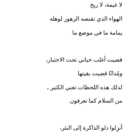
لا غيمة، لا ريح
.
الهواء الذي تقنصه الزهور لوهلة
.
يمامة ما في موضع ما
.
قضيت أغلب حياتي تحت الاختبار،
ومُدانًا قضيت بقيتها
.
لذلك هذه اللحظات تعني الكثير ـ
من السلام كما تعرفون
.
أنزِلوا دلو الذاكرة إلى البئر،