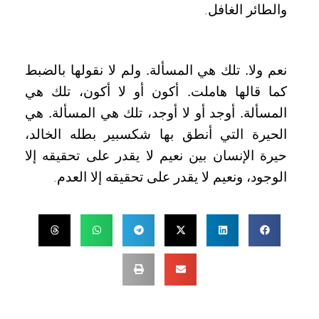
والطائر الغافل
.
نعم ولا. تلك هي المسألة. ولم لا نقولها بالضبط
كما قالها هاملت. أكون أو لا أكون، تلك هي
المسألة. أوجد أو لا أوجد، تلك هي المسألة. هي
الحيرة التي أنطق بها شكسبير بطله الخالد،
حيرة الإنسان بين نعيم لا يقدر على تحقيقه إلا
الوجود، ونعيم لا يقدر على تحقيقه إلا العدم
.