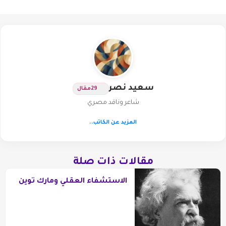
سعيد نصر
29
مقال
شاعر وناقد مصري
المزيد عن الكاتب..
مقالات ذات صلة
الاستشفاء العقلي ومارك توين