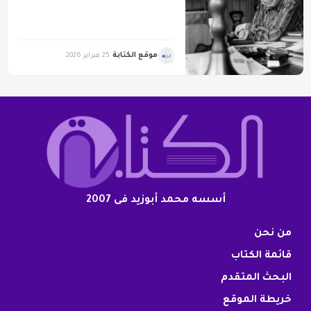
موقع الكتابة
25 فبراير 2026
أسسه محمد أبوزيد فى 2007
من نحن
قائمة الكتاب
البحث المتقدم
خريطة الموقع