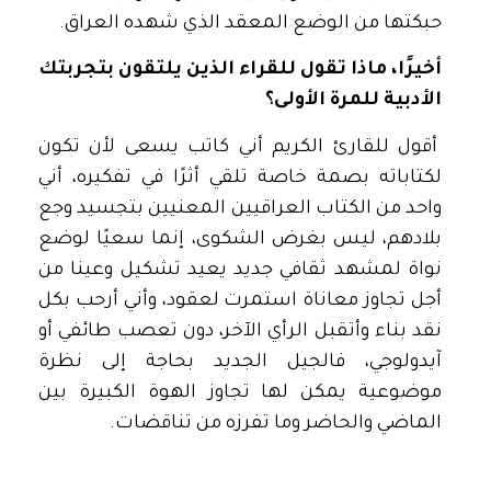
حبكتها من الوضع المعقد الذي شهده العراق.
أخيرًا، ماذا تقول للقراء الذين يلتقون بتجربتك
الأدبية للمرة الأولى؟
أقول للقارئ الكريم أني كاتب يسعى لأن تكون
لكتاباته بصمة خاصة تلقي أثرًا في تفكيره، أني
واحد من الكتاب العراقيين المعنيين بتجسيد وجع
بلادهم، ليس بغرض الشكوى، إنما سعيًا لوضع
نواة لمشهد ثقافي جديد يعيد تشكيل وعينا من
أجل تجاوز معاناة استمرت لعقود، وأني أرحب بكل
نقد بناء وأتقبل الرأي الآخر، دون تعصب طائفي أو
آيدولوجي، فالجيل الجديد بحاجة إلى نظرة
موضوعية يمكن لها تجاوز الهوة الكبيرة بين
الماضي والحاضر وما تفرزه من تناقضات.