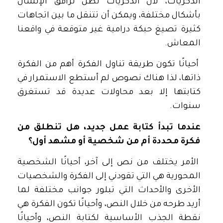
الذكريات، لأن الذكريات تظل ترافق الإنسان
بأشكال مختلفة، ويمكن أن تتنقل ما بين اتجاهات
كثيرة تصيغ حبكة درامية غير متوقعة في واقعنا
المعاش.
أحيانًا تكون طريقة تناول الفكرة أهم من الفكرة
ذاتها، لذا هناك نصوص لم أستطع الاستمرار في
كتابتها إلا بعد محاولات عديدة قد تستغرق
سنوات.
عندما تبدأ كتابة عمل جديد، هل تنطلق من
فكرة محددة أم من شخصية أو مشهد أول؟
الأمر يختلف من نص إلى آخر، أحيانًا الشخصية
المحورية هي التي تقودني إلى الفكرة والشخصيات
الأخرى والأحداث التي تبلور جوانب مختلفة لما
أريد طرحه من خلال النص، وأحيانًا تكون الفكرة هي
نقطة الجذب الأساسية لكتابة النص، وأحيانًا