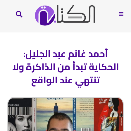
أحمد غانم عبد الجليل:
الحكاية تبدأ من الذاكرة ولا
تنتهي عند الواقع