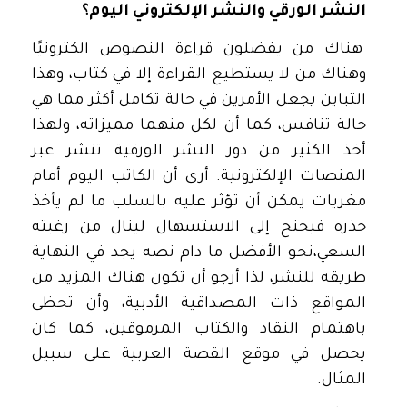
النشر الورقي والنشر الإلكتروني اليوم؟
هناك من يفضلون قراءة النصوص الكترونيًا
وهناك من لا يستطيع القراءة إلا في كتاب، وهذا
التباين يجعل الأمرين في حالة تكامل أكثر مما هي
حالة تنافس، كما أن لكل منهما مميزاته، ولهذا
أخذ الكثير من دور النشر الورقية تنشر عبر
المنصات الإلكترونية. أرى أن الكاتب اليوم أمام
مغريات يمكن أن تؤثر عليه بالسلب ما لم يأخذ
حذره فيجنح إلى الاستسهال لينال من رغبته
السعي،نحو الأفضل ما دام نصه يجد في النهاية
طريقه للنشر، لذا أرجو أن تكون هناك المزيد من
المواقع ذات المصداقية الأدبية، وأن تحظى
باهتمام النقاد والكتاب المرموقين، كما كان
يحصل في موقع القصة العربية على سبيل
المثال.