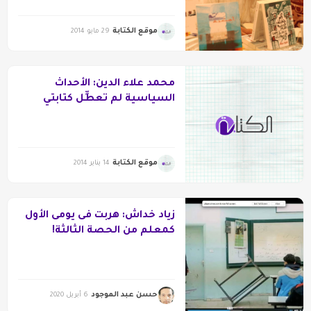
موقع الكتابة
29 مايو 2014
محمد علاء الدين: الأحداث
السياسية لم تعطِّل كتابتي
موقع الكتابة
14 يناير 2014
زياد خداش: هربت فى يومى الأول
كمعلم من الحصة الثالثة!
حسن عبد الموجود
6 أبريل 2020