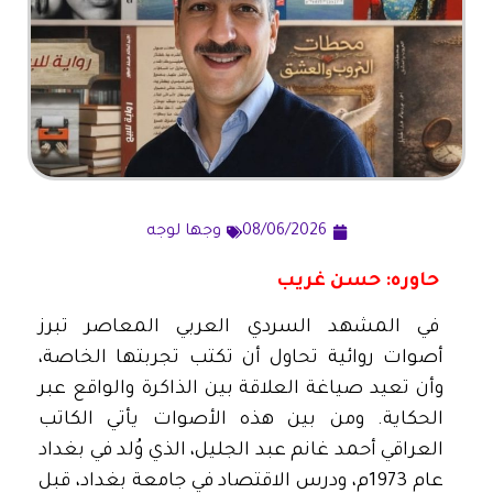
08/06/2026
وجها لوجه
حاوره: حسن غريب
في المشهد السردي العربي المعاصر تبرز
أصوات روائية تحاول أن تكتب تجربتها الخاصة،
وأن تعيد صياغة العلاقة بين الذاكرة والواقع عبر
الحكاية. ومن بين هذه الأصوات يأتي الكاتب
العراقي أحمد غانم عبد الجليل، الذي وُلد في بغداد
عام 1973م، ودرس الاقتصاد في جامعة بغداد، قبل