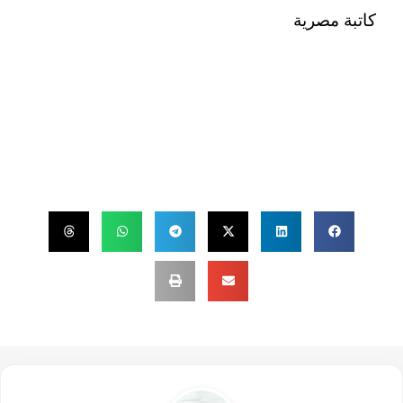
كاتبة مصرية