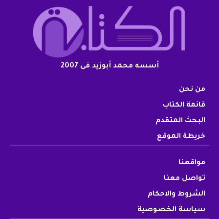
أسسه محمد أبوزيد فى 2007
من نحن
قائمة الكتاب
البحث المتقدم
خريطة الموقع
مواقعنا
تواصل معنا
الشروط والاحكام
سياسة الخصوصية