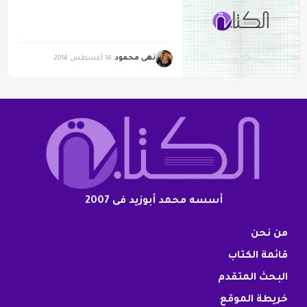
نهى محمود
14 أغسطس 2014
أسسه محمد أبوزيد فى 2007
من نحن
قائمة الكتاب
البحث المتقدم
خريطة الموقع