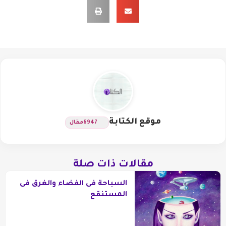
موقع الكتابة
6947
مقال
مقالات ذات صلة
السباحة فى الفضاء والغرق فى
المستنقع