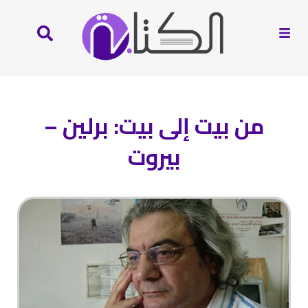
من بيت إلى بيت: برلين –
بيروت