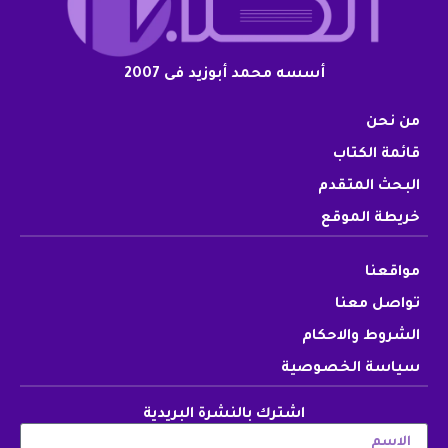
أسسه محمد أبوزيد فى 2007
من نحن
قائمة الكتاب
البحث المتقدم
خريطة الموقع
مواقعنا
تواصل معنا
الشروط والاحكام
سياسة الخصوصية
اشترك بالنشرة البريدية