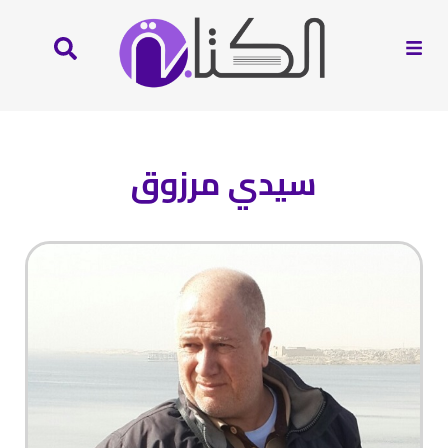
سيدي مرزوق