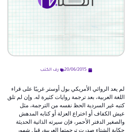
20/06/2015
رف الكتب
لم يعد الروائي الأمريكي بول أوستر غريبًا على قراء
اللغة العربية، بعد ترجمة روايات كثيرة له. وإن لم تلق
كتبه غير السردية الحظ نفسه من الترجمة، مثل
عيش الكفاف أو اختراع العزلة أو كتابه المدهش
والصغير الدفتر الأحمر، فإن سيرته الذاتية الحديثة
حكاية الشتاء صدرت ترجمتها العربية، قبل شهور