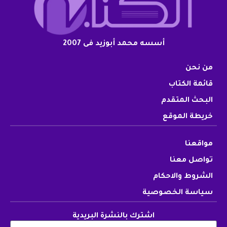
أسسه محمد أبوزيد فى 2007
من نحن
قائمة الكتاب
البحث المتقدم
خريطة الموقع
مواقعنا
تواصل معنا
الشروط والاحكام
سياسة الخصوصية
اشترك بالنشرة البريدية