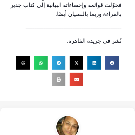
فحوّلت قوائمه وإحصاءاته البيانية إلى كتاب جدير
بالقراءة وربما بالنسيان أيضًا
.
ـــــــــــــــــــــــــــــــــــــــــــــــــــــ
نُشر في جريدة القاهرة.