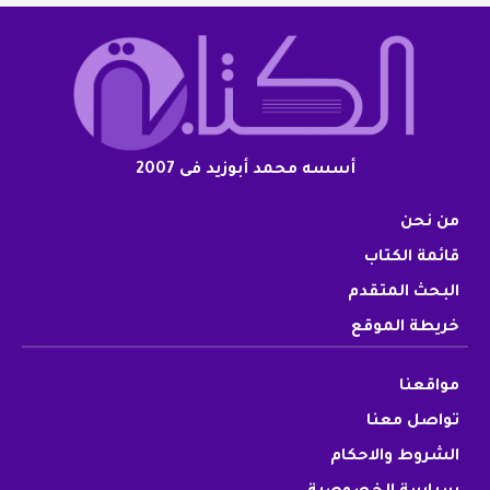
أسسه محمد أبوزيد فى 2007
من نحن
قائمة الكتاب
البحث المتقدم
خريطة الموقع
مواقعنا
تواصل معنا
الشروط والاحكام