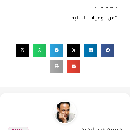
……………..
*من يوميات البناية