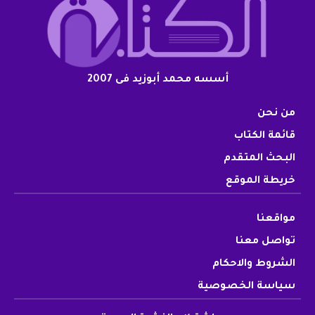
أسسه محمد أبوزيد فى 2007
من نحن
قائمة الكتاب
البحث المتقدم
خريطة الموقع
مواقعنا
تواصل معنا
الشروط والاحكام
سياسة الخصوصية