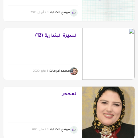
موقع الكتابة
28 أبريل 2010
السيرة البندارية (12)
محمد فرحات
1 مايو 2020
المحجر
موقع الكتابة
28 مايو 2021