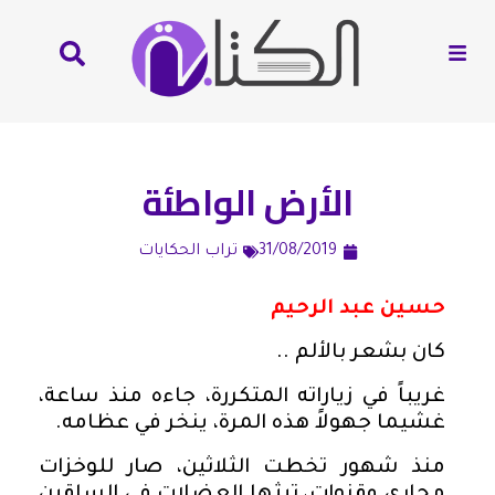
الأرض الواطئة
31/08/2019
تراب الحكايات
حسين عبد الرحيم
كان بشعر بالألم ..
غريباً في زياراته المتكررة، جاءه منذ ساعة،
غشيما جهولاً هذه المرة، ينخر في عظامه.
منذ شهور تخطت الثلاثين، صار للوخزات